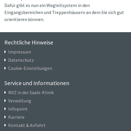
Dafür gibt es nun ein Wegleitsystem in den
Eingangsbereichen und Treppenhäusern an dem Sie sich gut
orientieren können.
Rechtliche Hinweise
Impressum
Datenschutz
Cookie-Einstellungen
Service und Informationen
MVZ in der Saale-Klinik
Verwaltung
Infopoint
Karriere
Kontakt & Anfahrt